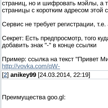
страниц, но и шифровать мэйлы, а 
страницы с коротким адресом этой 
Сервис не требует регистрации, т.е
Секрет: Есть предпросмотр, того куд
добавить знак "-" в конце ссылки
Пример: ссылка на текст "Привет М
http://vovka.com/qW-
[
2
]
anikey99
[24.03.2014, 22:19]
Преимущества goo.gl: