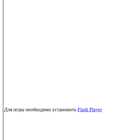
Для игры необходимо установить
Flash Player