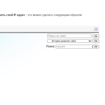
ить свой IP адрес
- это можно сделать следующим образом:
Поиск: