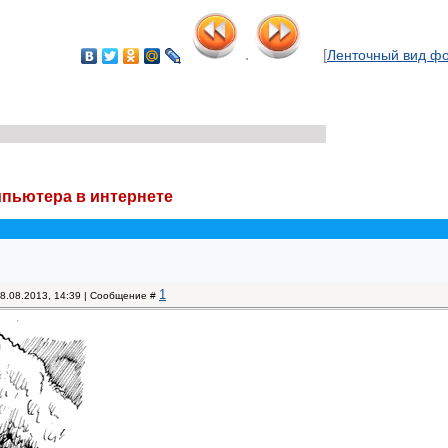
.
[
Ленточный вид ф
мпьютера в интернете
1
18.08.2013, 14:39 | Сообщение #