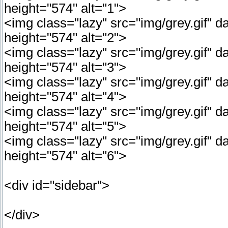
height="574" alt="1">
<img class="lazy" src="img/grey.gif" d
height="574" alt="2">
<img class="lazy" src="img/grey.gif" d
height="574" alt="3">
<img class="lazy" src="img/grey.gif" d
height="574" alt="4">
<img class="lazy" src="img/grey.gif" d
height="574" alt="5">
<img class="lazy" src="img/grey.gif" d
height="574" alt="6">
<div id="sidebar">
</div>