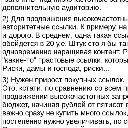
дополнительную аудиторию.
2) Для продвижения высокочастотны
авторитетные ссылки. К примеру, н
и дорого. В среднем, одна такая ссы
обойдется в 20 у.е. Штук сто я бы т
одновременно наращивая контент. Ра
"какие-то" трастовые ссылки, котор
Риски, дамы и господа, риски...
3) Нужен прирост покупных ссылок.
Это, кстати, по сравнению со всем 
продвижении высокочастотных запр
бюджет, начиная рублей от пятисот 
важно сразу не купить много ссылок
постепенно нужно увеличивать, по с