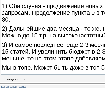
1) Оба случая - продвижение новых
запросам. Продолжение пункта 0 в т
80.
2) Дальнейшие два месяца - то же, 
Можно до 15 т.р. на высокочастотный
3) И самое последнее, еще 2-3 мес
15 статей. И увеличить бюджет в 2-3 
меньше, то на этом этапе добавляе
Мы в топе. Может быть даже в топ 5
Страница
1
из
1
1
Полная версия сайта