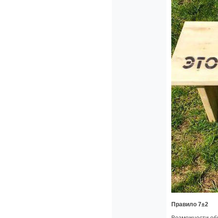
Правило 7±2