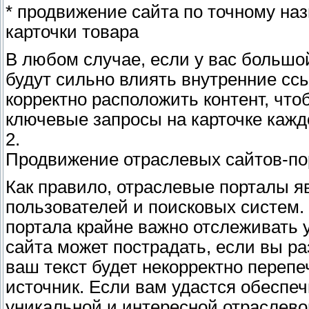
* продвижение сайта по точному наз
карточки товара
В любом случае, если у вас большой
будут сильно влиять внутренние сс
корректно расположить контент, что
ключевые запросы на карточке каждо
2.
Продвижение отраслевых сайтов-по
Как правило, отраслевые порталы 
пользователей и поисковых систем.
портала крайне важно отслеживать 
сайта может пострадать, если вы ра
ваш текст будет некорректно перепе
источник. Если вам удастся обесп
уникальной и интересной отраслев