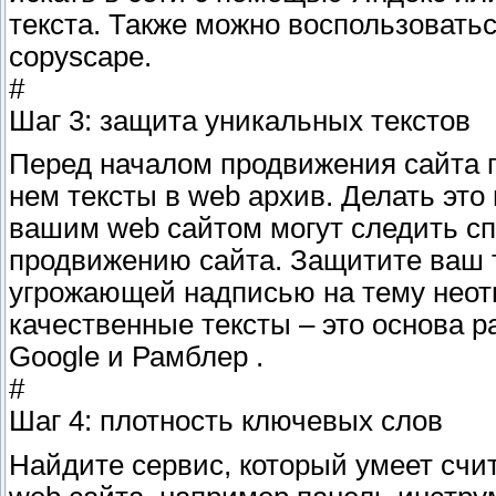
текста. Также можно воспользоват
copyscape.
#
Шаг 3: защита уникальных текстов
Перед началом продвижения сайта 
нем тексты в web архив. Делать это
вашим web сайтом могут следить с
продвижению сайта. Защитите ваш т
угрожающей надписью на тему нео
качественные тексты – это основа р
Google и Рамблер .
#
Шаг 4: плотность ключевых слов
Найдите сервис, который умеет счит