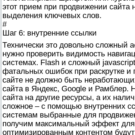
этот прием при продвижении сайта н
выделения ключевых слов.
#
Шаг 6: внутренние ссылки
Технически это довольно сложный а
нужно проверить видимость навига
системах. Flash и сложный javascri
фатальных ошибок при раскрутке и 
сайте не должно быть неработающих
сайта в Яндекс, Google и Рамблер.
сайта на другие ресурсы, а их нал
сложное – с помощью внутренних с
системам выбранные для продвижен
получим максимальный эффект для 
оптимизированным контентом будут