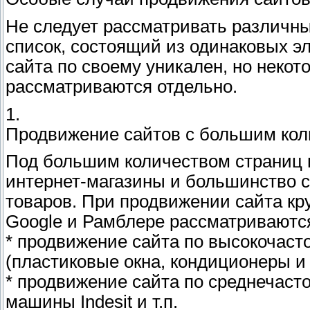
Не следует рассматривать различны
список, состоящий из одинаковых э
сайта по своему уникален, но неко
рассматриваются отдельно.
1.
Продвижение сайтов с большим кол
Под большим количеством страниц 
интернет-магазины и большинство с
товаров. При продвижении сайта кру
Google и Рамблере рассматриваются
* продвижение сайта по высокочаст
(пластиковые окна, кондиционеры и т
* продвижение сайта по среднечаст
машины Indesit и т.п.