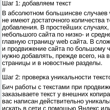
Шаг 1: добавляем текст
В абсолютном большинсве случаев 
не имеют достаточного количества т
добавления. В простейших случаях,
небольшого сайта по низко- и средн
главную страницу web сайта. В слож
и продвижение сайта по большому ч
нужно добавлять, прежде всего, на
страницы и в новостные разделы.
#
Шаг 2: проверка уникальности текст
Бич работы с текстами при продвиже
заказываете текст у внешних копира
вас написан действительно уникаль
искать в сети с помощью Яндекс ил