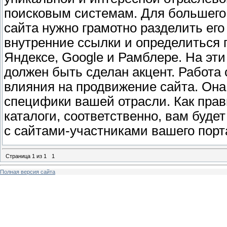
поисковым системам. Для большего
сайта нужно грамотно разделить его
внутренние ссылки и определиться 
Яндексе, Google и Рамблере. На эти 
должен быть сделан акцент. Работа
влияния на продвижение сайта. Она
специфики вашей отрасли. Как пра
каталоги, соответственно, вам буд
с сайтами-участниками вашего порт
Страница
1
из
1
1
Полная версия сайта