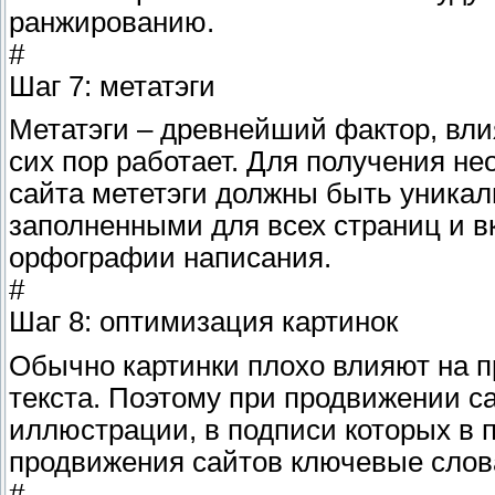
ранжированию.
#
Шаг 7: метатэги
Метатэги – древнейший фактор, вл
сих пор работает. Для получения н
сайта мететэги должны быть уникал
заполненными для всех страниц и в
орфографии написания.
#
Шаг 8: оптимизация картинок
Обычно картинки плохо влияют на п
текста. Поэтому при продвижении 
иллюстрации, в подписи которых в п
продвижения сайтов ключевые слов
#