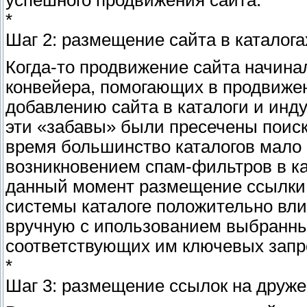
*
Шаг 2: размещение сайта в каталога
Когда-то продвижение сайта начинал
конвейера, помогающих в продвижен
добавлению сайта в каталоги и инду
эти «забавы» были пресечены поиск
время большинство каталогов мало 
возникновением спам-фильтров в кат
данный момент размещение ссылки 
системы каталоге положительно вли
вручную с ипользованием выбранны
соответствующих им ключевых запр
*
Шаг 3: размещение ссылок на друже