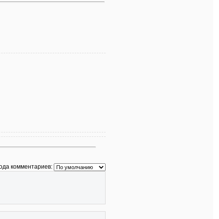
ода комментариев: