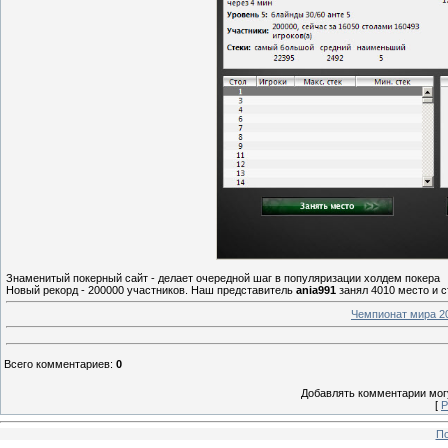
Знаменитый покерный сайт - делает очередной шаг в популяризации холдем покера
Новый рекорд - 200000 участников. Наш представитель
ania991
занял 4010 место и 
Чемпионат мира 20
Всего комментариев
:
0
Добавлять комментарии могу
[
Р
По