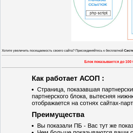
Хотите увеличить посещаемость своего сайта? Присоединяйтесь к бесплатной
Сист
Блок показывается до 100 
Как работает АСОП :
Страница, показавшая партнерский
партнерского блока, вытесняя нижн
отображается на сотнях сайтах-парт
Преимущества
Вы показали ПБ - Вас тут же пока
Чем больше показываются ваши с