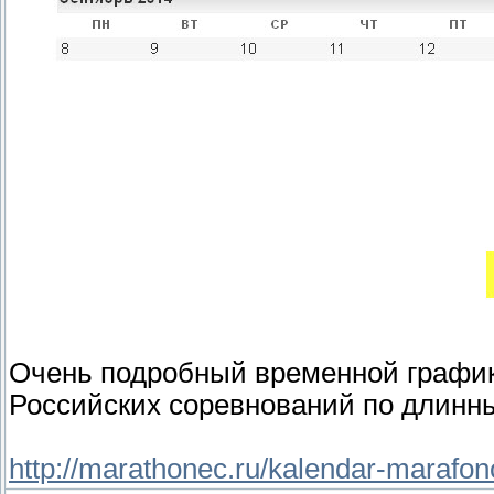
Очень подробный временной график
Российских соревнований по длинн
http://marathonec.ru/kalendar-marafon