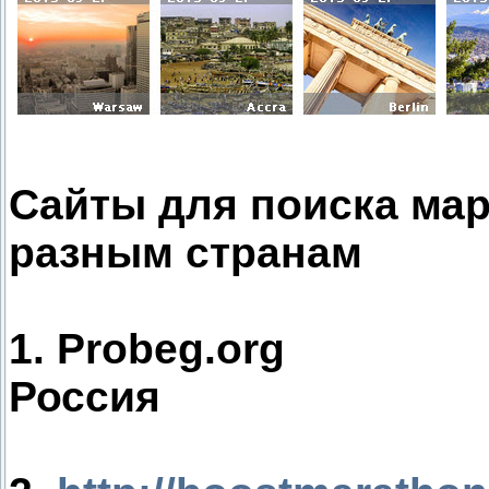
Сайты для поиска мар
разным странам
1. Probeg.org
Россия