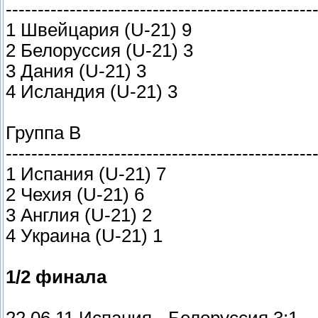
------------------------------------------------
1 Швейцария (U-21) 9
2 Белоруссия (U-21) 3
3 Дания (U-21) 3
4 Исландия (U-21) 3
Группа B
------------------------------------------------
1 Испания (U-21) 7
2 Чехия (U-21) 6
3 Англия (U-21) 2
4 Украина (U-21) 1
1/2 финала