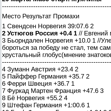
------------------------------------------------
Место Результат Промахи
1 Свендсен Норвегия 39:07.6 2
2 Устюгов Россия +0.4 1
// Евгений 
3 Бьорндален Норвегия +10.0 1 //Уле
бороться за победу не стал, тем с
хрустальный глобус(мнение знатоко
------------------------------------------------
4 Зуманн Австрия +23.4 2
5 Пайффер Германия +35.7 2
6 Ферри Швеция +36.7 1
7 Фуркад Мартен Франция +47.6 3
8 Бё Норвегия +55.2 4
9 Штефан Германия +1:00.6 1