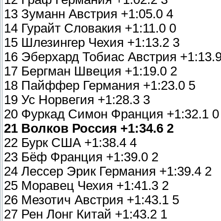
13 Зуманн Австрия +1:05.0 4
14 Гурайт Словакия +1:11.0 0
15 Шлезингер Чехия +1:13.2 3
16 Эберхард Тобиас Австрия +1:13.9
17 Бергман Швеция +1:19.0 2
18 Пайффер Германия +1:23.0 5
19 Ус Норвегия +1:28.3 3
20 Фуркад Симон Франция +1:32.1 0
21 Волков Россия +1:34.6 2
22 Бурк США +1:38.4 4
23 Бёф Франция +1:39.0 2
24 Лессер Эрик Германия +1:39.4 2
25 Моравец Чехия +1:41.3 2
26 Мезотич Австрия +1:43.1 5
27 Рен Лонг Китай +1:43.2 1