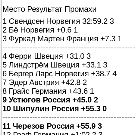
Место Результат Промахи
1 Свендсен Норвегия 32:59.2 3
2 Бё Норвегия +0.6 1
3 Фуркад Мартен Франция +7.3 1
------------------------------------------------
4 Ферри Швеция +31.0 3
5 Линдстрём Швеция +33.1 3
6 Бергер Ларс Норвегия +38.7 4
7 Эдер Австрия +42.8 2
8 Грайс Германия +43.6 1
9 Устюгов Россия +45.0 2
10 Шипулин Россия +55.3 0
------------------------------------------------
11 Черезов Россия +55.9 3
12 Граф Германия +1:02.2 3