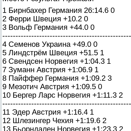
1 Бирнбахер Германия 26:14.6 0
2 Ферри Швеция +10.2 0
3 Вольф Германия +44.0 0
------------------------------------------------
4 Семенов Украина +49.0 0
5 Линдстрём Швеция +51.5 1
6 Свендсен Норвегия +1:04.3 1
7 Зуманн Австрия +1:06.9 1
8 Пайффер Германия +1:09.2 3
9 Мезотич Австрия +1:09.5 0
10 Бергер Ларс Норвегия +1:11.3 2
------------------------------------------------
11 Эдер Австрия +1:16.4 1
12 Шлезингер Чехия +1:19.6 2
13 Бьорндален Норвегия +1:23.3 2