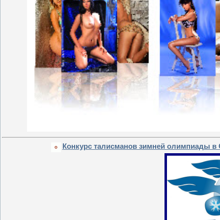
Конкурс талисманов зимней олимпиады в 