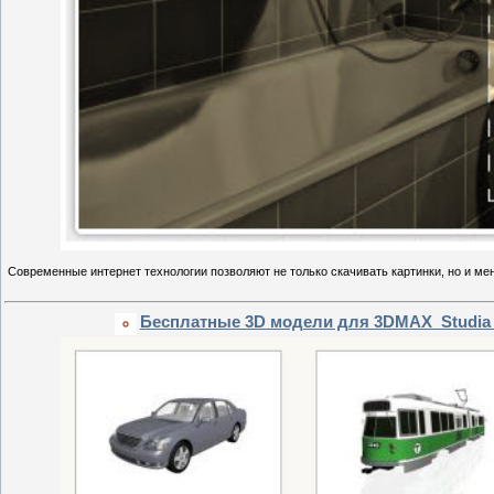
Современные интернет технологии позволяют не только скачивать картинки, но и ме
Бесплатные 3D модели для 3DMAX_Studia 