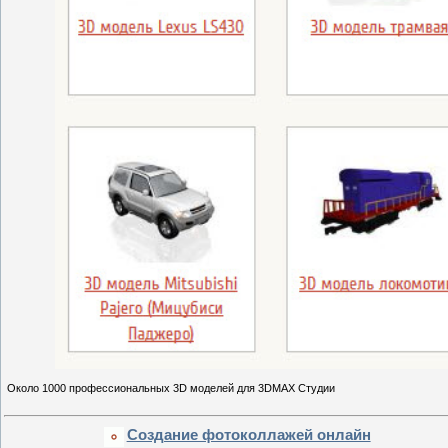
Около 1000 профессиональных 3D моделей для 3DMAX Студии
Создание фотоколлажей онлайн