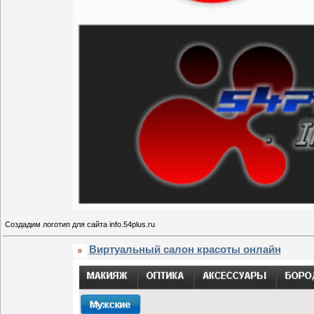
Создадим логотип для сайта info.54plus.ru
Виртуальный салон красоты онлайн