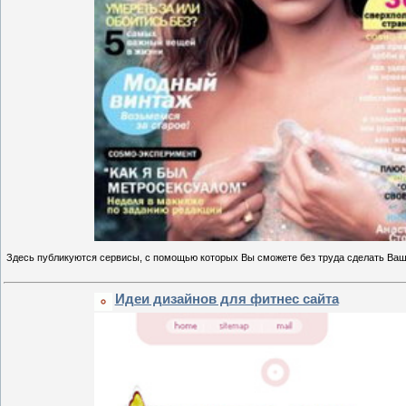
Здесь публикуются сервисы, с помощью которых Вы сможете без труда сделать В
Идеи дизайнов для фитнес сайта