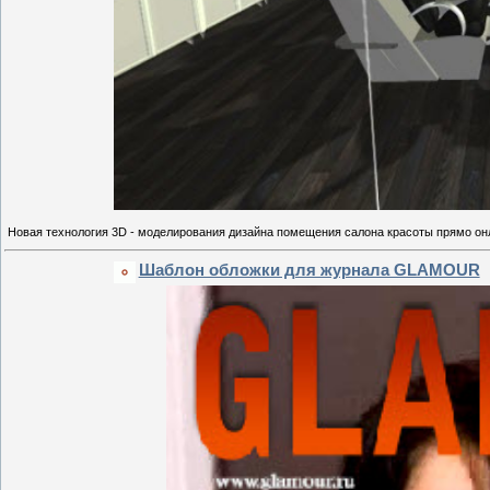
Новая технология 3D - моделирования дизайна помещения салона красоты прямо он
Шаблон обложки для журнала GLAMOUR