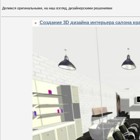
Делимся оригинальными, на наш взгляд, дизайнерскими решениями
Создание 3D дизайна интерьера салона кр