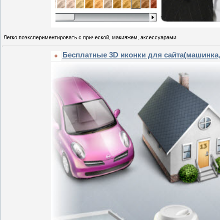
Легко поэкспериментировать с прической, макияжем, аксессуарами
Бесплатные 3D иконки для сайта(машинка, д