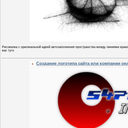
Рисовалка с оригинальной идеей автозаполнения пространства между линиями крак
вас туго
Создание логотипа сайта или компании он