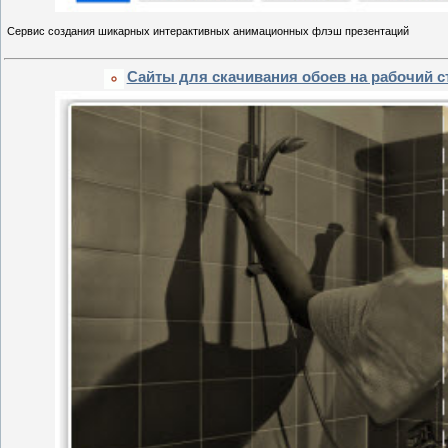
Сервис создания шикарных интерактивных анимационных флэш презентаций
Сайты для скачивания обоев на рабочий с