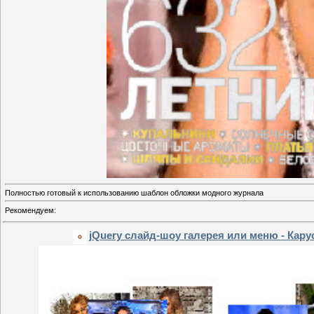
Полностью готовый к использованию шаблон обложки модного журнала
Рекомендуем:
jQuery слайд-шоу галерея или меню - Кару