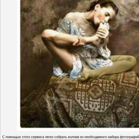
С помощью этого сервиса легко собрать коллаж из необходимого набора фотографи