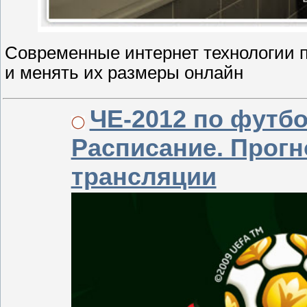
Современные интернет технологии п
и менять их размеры онлайн
ЧЕ-2012 по футбо
Расписание. Прогн
трансляции