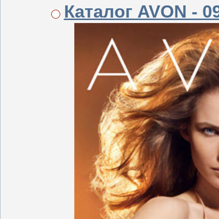
Каталог AVON - 0