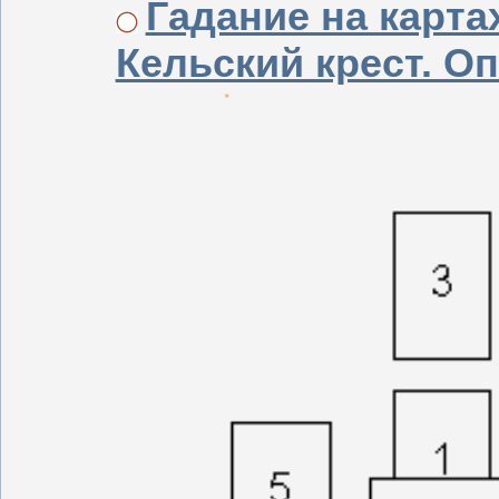
Гадание на карта
Кельский крест. О