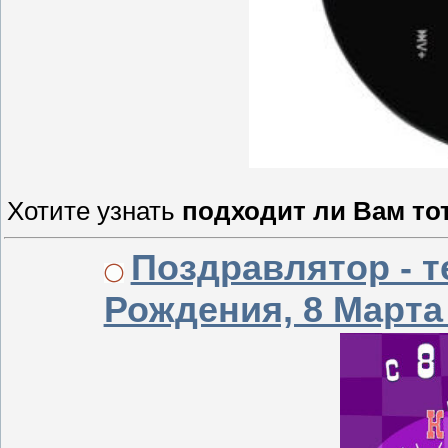
Хотите узнать
подходит ли Вам то
Поздравлятор - 
Рождения, 8 Марта