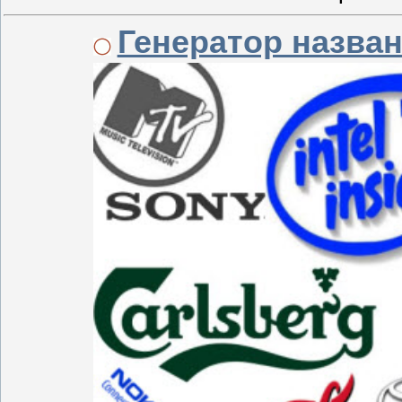
Генератор назва