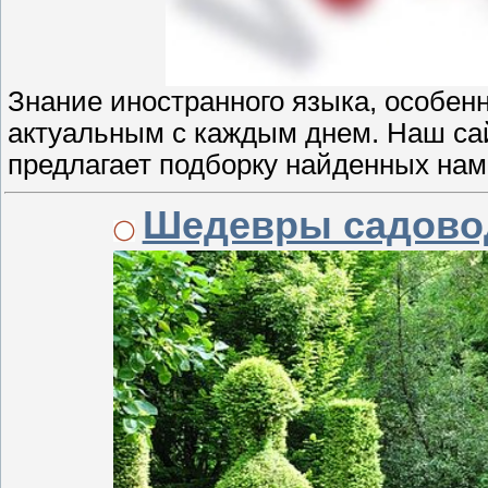
Знание иностранного языка, особенн
актуальным с каждым днем. Наш сайт
предлагает подборку найденных нам
Шедевры садовод