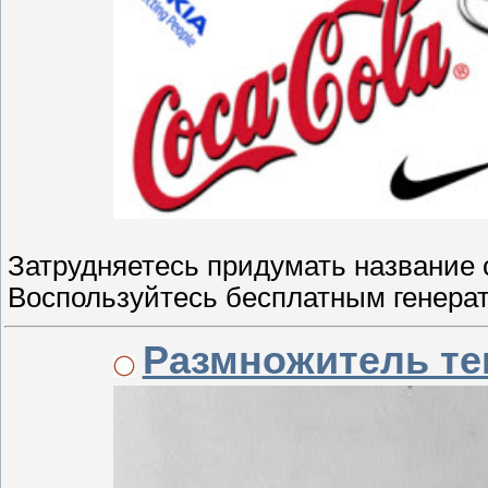
Затрудняетесь придумать название 
Воспользуйтесь бесплатным генера
Размножитель те