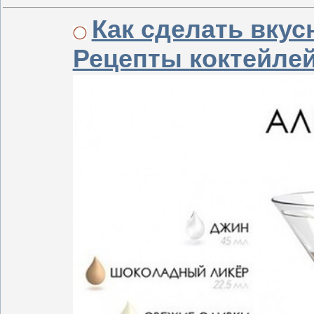
Как сделать вкус
Рецепты коктейле