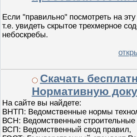
Если "правильно" посмотреть на эту 
т.е. увидеть скрытое трехмерное со
небоскребы.
откр
Скачать бесплат
Нормативную док
На сайте вы найдете:
ВНТП: Ведомственные нормы технол
ВСН: Ведомственные строительные
ВСП: Ведомственный свод правил,