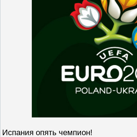
Испания опять чемпион!