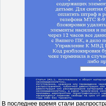
В последнее время стали распрост