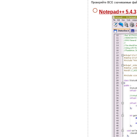
Проверяйте ВСЕ скачиваемые фа
Notepad++ 5.4.3