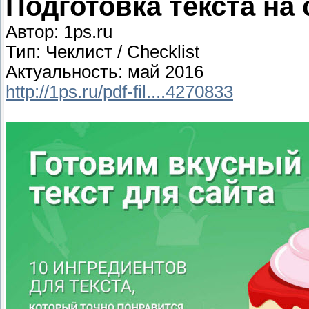
Подготовка текста на 
Автор: 1ps.ru
Тип: Чеклист / Checklist
Актуальность: май 2016
http://1ps.ru/pdf-fil....4270833