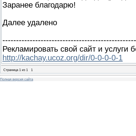
Заранее благодарю!
Далее удалено
------------------------------------------------
Рекламировать свой сайт и услуги 
http://kachay.ucoz.org/dir/0-0-0-0-1
Страница
1
из
1
1
Полная версия сайта