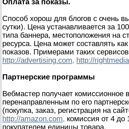
Оплата за показы.
Способ хорош для блогов с очень в
сутки). Цена устанавливается за 10
типа баннера, местоположения на ст
ресурса. Цена может составлять как 
показов. Примерами таких сервисов
http://advertising.com,
http://rightmedi
Партнерские программы
Вебмастер получает комиссионное 
перенаправленным по его партнерск
(покупка, заказ, регистрация на сай
http://amazon.com,
комиссия от 4 до
покупателем единицы товара.