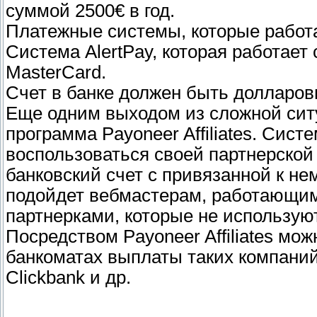
суммой 2500€ в год.
Платежные системы, которые работа
Система AlertPay, которая работает
MasterCard.
Счет в банке должен быть долларов
Еще одним выходом из сложной сит
программа Payoneer Affiliates. Сис
воспользоваться своей партнерской
банковский счет с привязанной к не
подойдет вебмастерам, работающи
партнерками, которые не использую
Посредством Payoneer Affiliates мож
банкоматах выплаты таких компаний 
Clickbank и др.