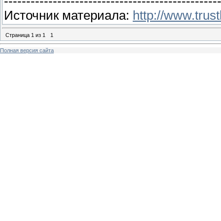
------------------------------------------------
Источник материала:
http://www.trust
Страница
1
из
1
1
Полная версия сайта