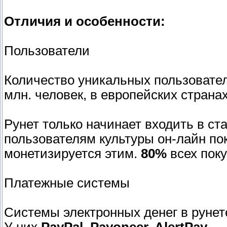
Отличия и особенности:
Пользователи
Количество уникальных пользователе
млн. человек, в европейских стран
Рунет только начинает входить в ст
пользователям культуры он-лайн пок
монетизируется этим.
80%
всех поку
Платежные системы
Системы электронных денег в рунет