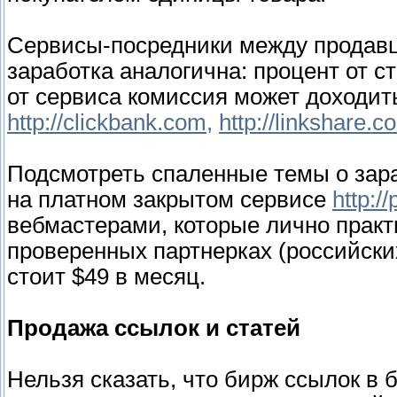
Сервисы-посредники между продав
заработка аналогична: процент от с
от сервиса комиссия может доходи
http://clickbank.com,
http://linkshare.c
Подсмотреть спаленные темы о зара
на платном закрытом сервисе
http://
вебмастерами, которые лично прак
проверенных партнерках (российски
стоит $49 в месяц.
Продажа ссылок и статей
Нельзя сказать, что бирж ссылок в б