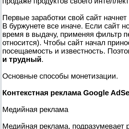
продаже продуктов своего интеллекту
Первые заработки свой сайт начнет 
В буржунете все иначе. Если сайт н
время в выдачу, применяя фильтр пе
относится). Чтобы сайт начал прин
посещаемость и известность. Поэт
и трудный
.
Основные способы монетизации.
Контекстная реклама Google AdS
Медийная реклама
Медийная реклама, подразумевает 