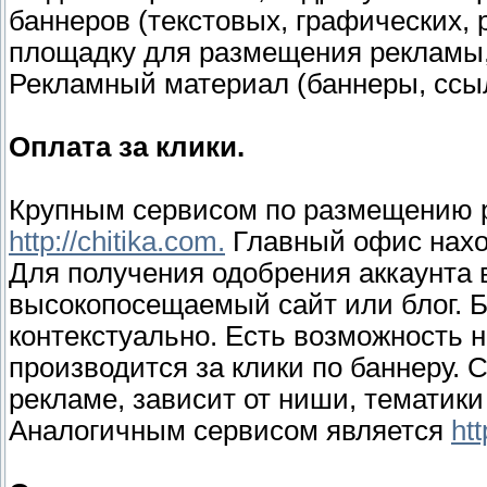
баннеров (текстовых, графических,
площадку для размещения рекламы, 
Рекламный материал (баннеры, ссылк
Оплата за клики.
Крупным сервисом по размещению 
http://chitika.com.
Главный офис нахо
Для получения одобрения аккаунта 
высокопосещаемый сайт или блог. 
контекстуально. Есть возможность н
производится за клики по баннеру. С
рекламе, зависит от ниши, тематики
Аналогичным сервисом является
htt