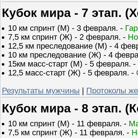
Кубок мира - 7 этап. 
10 км спринт (М) - 3 февраля. -
Гар
7,5 км спринт (Ж) - 2 февраля. -
Но
12,5 км преследование (М) - 4 фев
10 км преследование (Ж) - 4 февра
15км масс-старт (М) - 5 февраля. -
12,5 масс-старт (Ж) - 5 февраля. -
Результаты мужчины
|
Протоколы ж
Кубок мира - 8 этап. 
10 км спринт (М) - 11 февраля. -
Ма
7,5 км спринт (Ж) - 11 февраля. -
Н