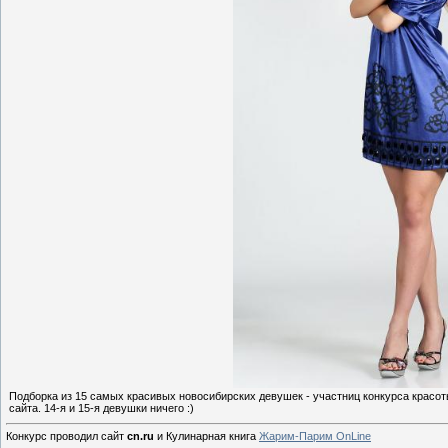
Подборка из 15 самых красивых новосибирских девушек - участниц конкурса крас
сайта. 14-я и 15-я девушки ничего :)
Конкурс проводил сайт
cn.ru
и Кулинарная книга
Жарим-Парим OnLine